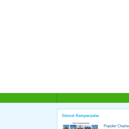
Güncel Kampanyalar
Popüler Charte