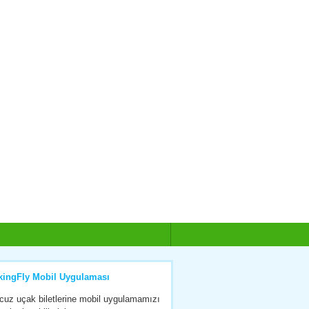
kingFly Mobil Uygulaması
cuz uçak biletlerine mobil uygulamamızı