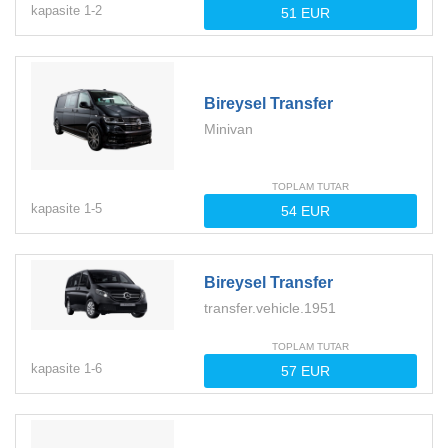
kapasite
1-
2
Bireysel Transfer
Minivan
TOPLAM TUTAR
kapasite
1-
5
Bireysel Transfer
transfer.vehicle.1951
TOPLAM TUTAR
kapasite
1-
6