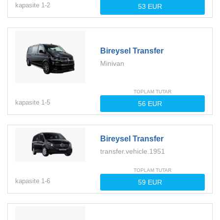
kapasite
1-
2
Bireysel Transfer
Minivan
TOPLAM TUTAR
kapasite
1-
5
Bireysel Transfer
transfer.vehicle.1951
TOPLAM TUTAR
kapasite
1-
6