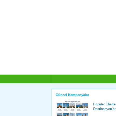
Güncel Kampanyalar
Popüler Charte
Destinasyonlar