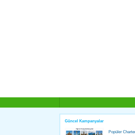
Güncel Kampanyalar
Popüler Charte