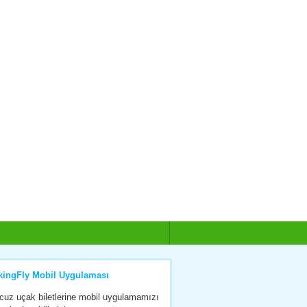
kingFly Mobil Uygulaması
cuz uçak biletlerine mobil uygulamamızı