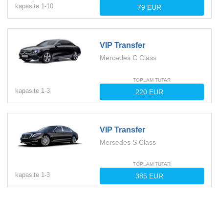
kapasite
1-
10
VIP Transfer
Mercedes C Class
TOPLAM TUTAR
kapasite
1-
3
VIP Transfer
Mersedes S Class
TOPLAM TUTAR
kapasite
1-
3