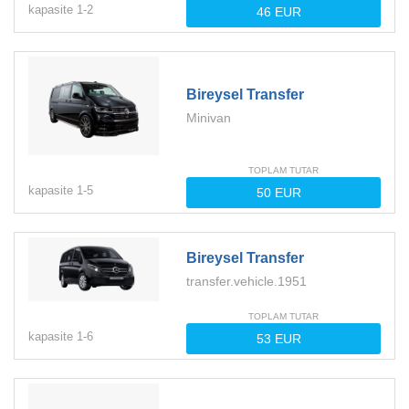
kapasite
1-
2
Bireysel Transfer
Minivan
TOPLAM TUTAR
kapasite
1-
5
Bireysel Transfer
transfer.vehicle.1951
TOPLAM TUTAR
kapasite
1-
6