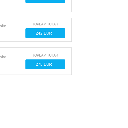
TOPLAM TUTAR
site
TOPLAM TUTAR
site