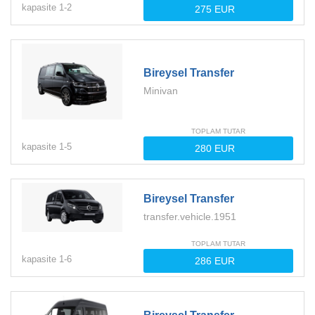
kapasite
1-
2
Bireysel Transfer
Minivan
TOPLAM TUTAR
kapasite
1-
5
Bireysel Transfer
transfer.vehicle.1951
TOPLAM TUTAR
kapasite
1-
6