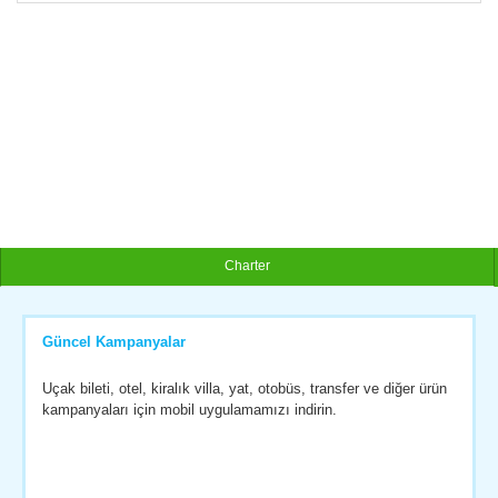
Charter
Güncel Kampanyalar
Uçak bileti, otel, kiralık villa, yat, otobüs, transfer ve diğer ürün
kampanyaları için mobil uygulamamızı indirin.