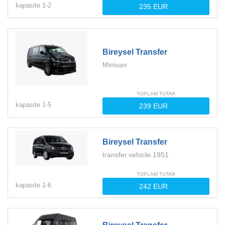
kapasite
1-
2
Bireysel Transfer
Minivan
TOPLAM TUTAR
kapasite
1-
5
Bireysel Transfer
transfer.vehicle.1951
TOPLAM TUTAR
kapasite
1-
6