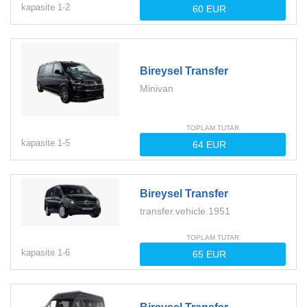
kapasite
1-
2
Bireysel Transfer
Minivan
TOPLAM TUTAR
kapasite
1-
5
Bireysel Transfer
transfer.vehicle.1951
TOPLAM TUTAR
kapasite
1-
6