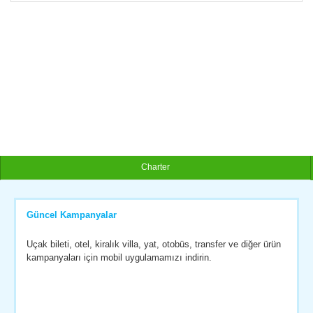
Charter
Güncel Kampanyalar
Uçak bileti, otel, kiralık villa, yat, otobüs, transfer ve diğer ürün
kampanyaları için mobil uygulamamızı indirin.