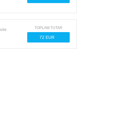
TOPLAM TUTAR
site