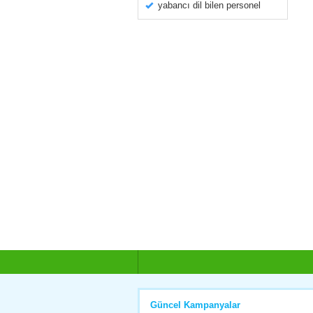
yabancı dil bilen personel
Güncel Kampanyalar