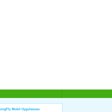
kingFly Mobil Uygulaması