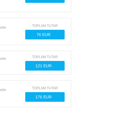
TOPLAM TUTAR
site
TOPLAM TUTAR
site
TOPLAM TUTAR
site