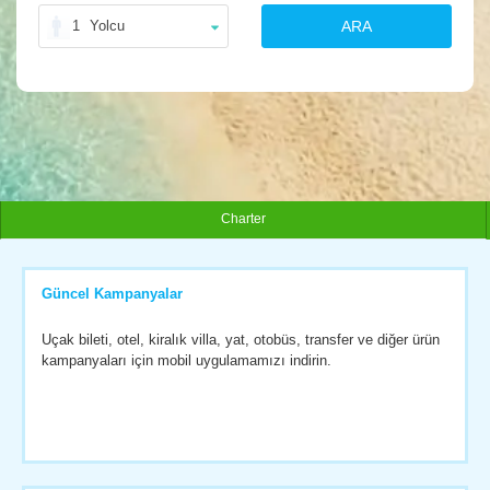
1
Yolcu
ARA
Charter
Güncel Kampanyalar
Uçak bileti, otel, kiralık villa, yat, otobüs, transfer ve diğer ürün
kampanyaları için mobil uygulamamızı indirin.