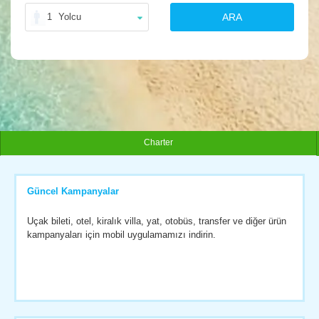
1
Yolcu
ARA
Charter
Güncel Kampanyalar
Uçak bileti, otel, kiralık villa, yat, otobüs, transfer ve diğer ürün
kampanyaları için mobil uygulamamızı indirin.