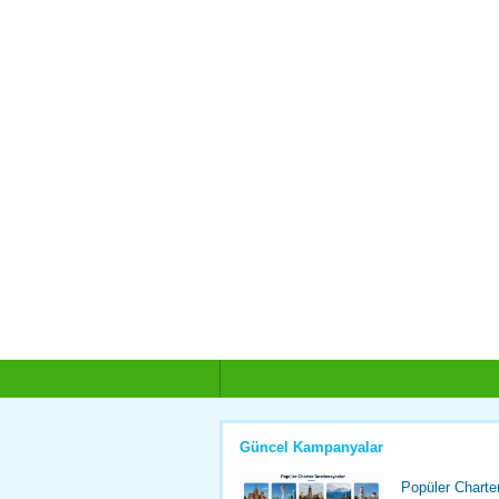
Güncel Kampanyalar
Popüler Charte