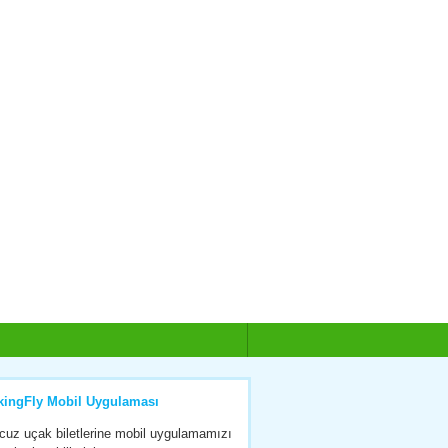
kingFly Mobil Uygulaması
cuz uçak biletlerine mobil uygulamamızı