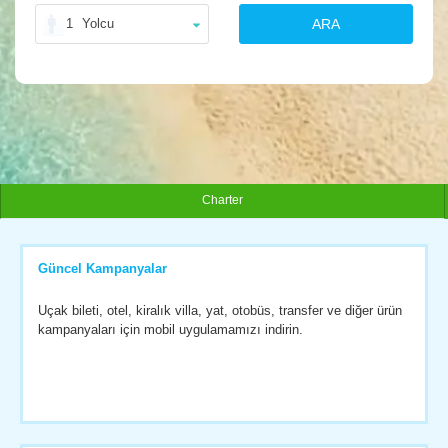
1
Yolcu
ARA
Charter
Güncel Kampanyalar
Uçak bileti, otel, kiralık villa, yat, otobüs, transfer ve diğer ürün
kampanyaları için mobil uygulamamızı indirin.