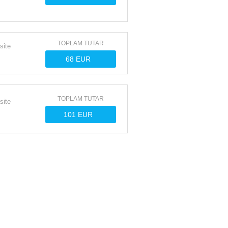
TOPLAM TUTAR
site
TOPLAM TUTAR
site