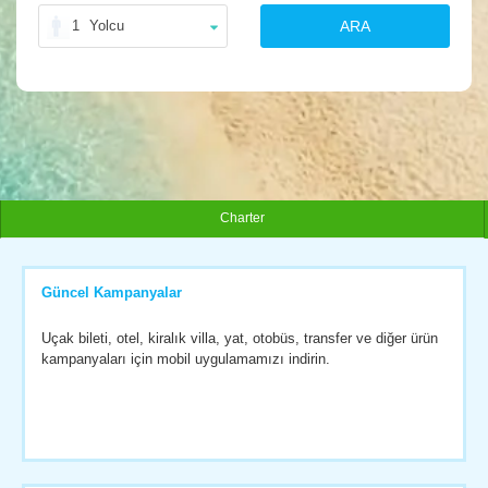
1
Yolcu
ARA
Charter
Güncel Kampanyalar
Uçak bileti, otel, kiralık villa, yat, otobüs, transfer ve diğer ürün
kampanyaları için mobil uygulamamızı indirin.