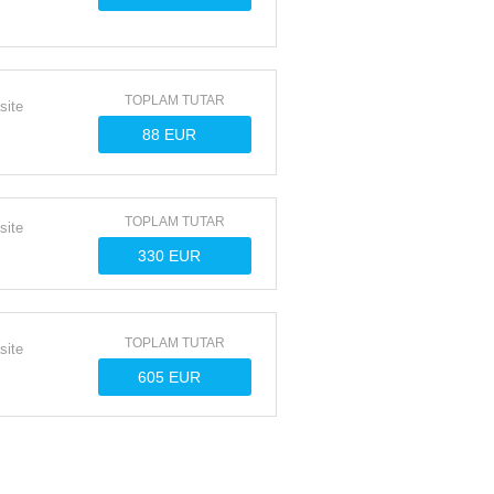
TOPLAM TUTAR
site
TOPLAM TUTAR
site
TOPLAM TUTAR
site