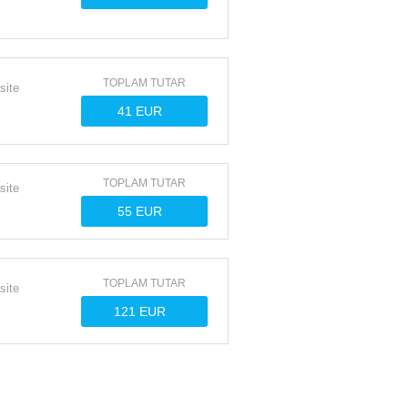
TOPLAM TUTAR
site
TOPLAM TUTAR
site
TOPLAM TUTAR
site