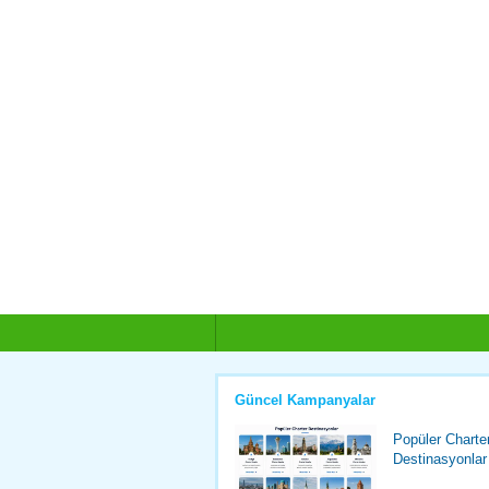
Güncel Kampanyalar
Popüler Charte
Destinasyonlar