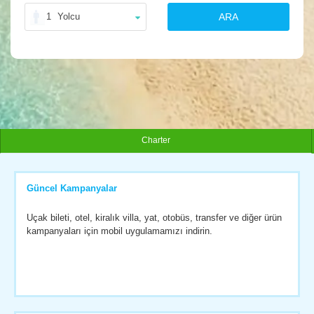
1
Yolcu
ARA
Charter
Güncel Kampanyalar
Uçak bileti, otel, kiralık villa, yat, otobüs, transfer ve diğer ürün
kampanyaları için mobil uygulamamızı indirin.