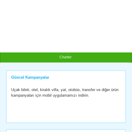
Charter
Güncel Kampanyalar
Uçak bileti, otel, kiralık villa, yat, otobüs, transfer ve diğer ürün
kampanyaları için mobil uygulamamızı indirin.