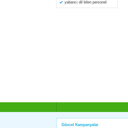
yabancı dil bilen personel
Güncel Kampanyalar