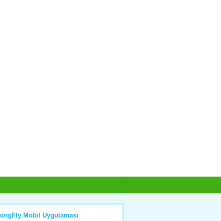
kingFly Mobil Uygulaması