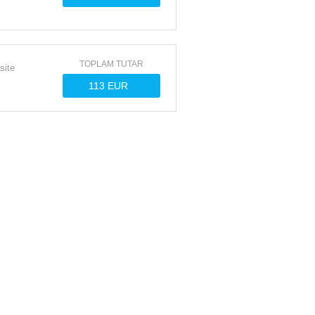
TOPLAM TUTAR
site