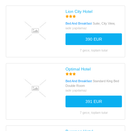
Lion City Hotel
Bed And Breakfast
Suite, City View,
iade yapılamaz
390 EUR
7 gece, toplam tutar
Optimal Hotel
Bed And Breakfast
Standard King Bed
Double Room
iade yapılamaz
391 EUR
7 gece, toplam tutar