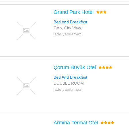
Grand Park Hotel
Bed And Breakfast
Twin, City View,
iade yapılamaz
Çorum Büyük Otel
Bed And Breakfast
DOUBLE ROOM
iade yapılamaz
Armina Termal Otel