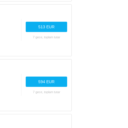
513 EUR
7 gece, toplam tutar
594 EUR
7 gece, toplam tutar