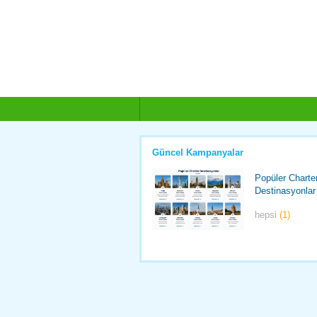
Güncel Kampanyalar
Popüler Charte
Destinasyonlar
hepsi
(1)