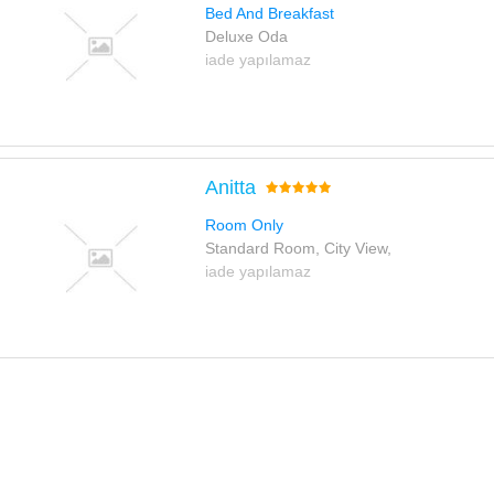
Bed And Breakfast
Deluxe Oda
iade yapılamaz
Anitta
Room Only
Standard Room, City View,
iade yapılamaz