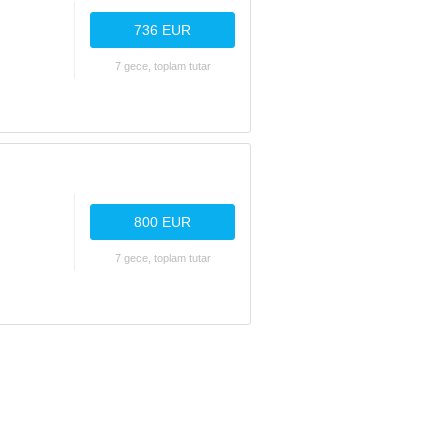
736 EUR
7 gece, toplam tutar
800 EUR
7 gece, toplam tutar