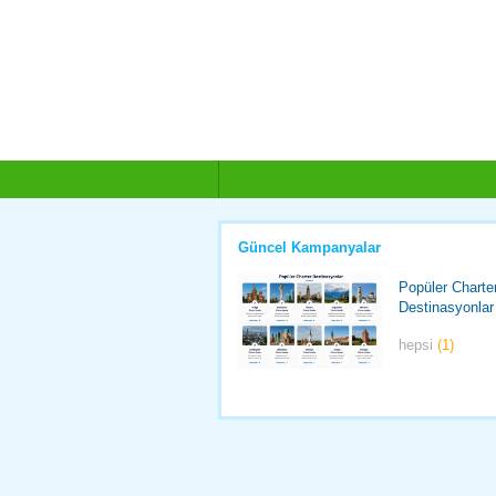
Güncel Kampanyalar
Popüler Charte
Destinasyonlar
hepsi
(1)