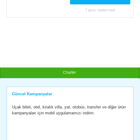
7 gece, toplam tutar
Charter
Güncel Kampanyalar
Uçak bileti, otel, kiralık villa, yat, otobüs, transfer ve diğer ürün
kampanyaları için mobil uygulamamızı indirin.