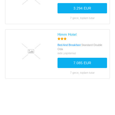
3.294 EUR
7 gece, toplam tutar
Himm Hotel
Bed And Breakfast
Standard Double
Oda
iade yapılamaz
7.085 EUR
7 gece, toplam tutar