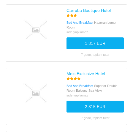
Carruba Boutique Hotel
Bed And Breakfast
Hazeran Lemon
Room
iade yapılamaz
1.817 EUR
7 gece, toplam tutar
Meis Exclusive Hotel
Bed And Breakfast
Superior Double
Room Balcony Sea View
iade yapılamaz
2.315 EUR
7 gece, toplam tutar