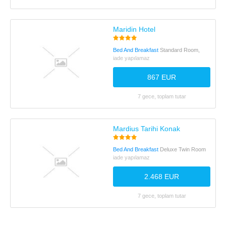
Maridin Hotel
Bed And Breakfast
Standard Room,
iade yapılamaz
867 EUR
7 gece, toplam tutar
Mardius Tarihi Konak
Bed And Breakfast
Deluxe Twin Room
iade yapılamaz
2.468 EUR
7 gece, toplam tutar