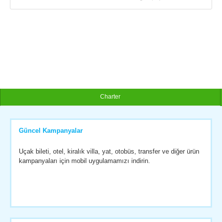
Charter
Güncel Kampanyalar
Uçak bileti, otel, kiralık villa, yat, otobüs, transfer ve diğer ürün
kampanyaları için mobil uygulamamızı indirin.