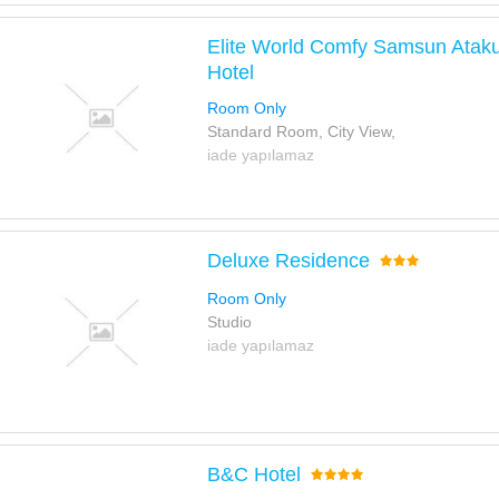
Elite World Comfy Samsun Atak
Hotel
Room Only
Standard Room, City View,
iade yapılamaz
Deluxe Residence
Room Only
Studio
iade yapılamaz
B&C Hotel