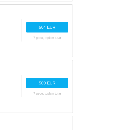
504 EUR
7 gece, toplam tutar
509 EUR
7 gece, toplam tutar