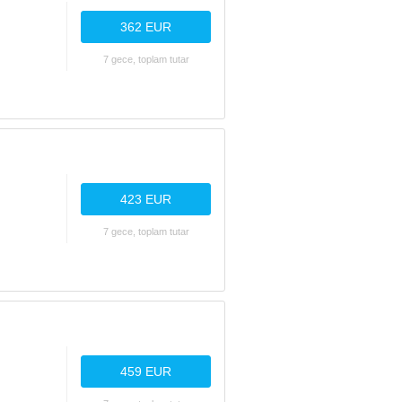
362 EUR
7 gece, toplam tutar
423 EUR
7 gece, toplam tutar
459 EUR