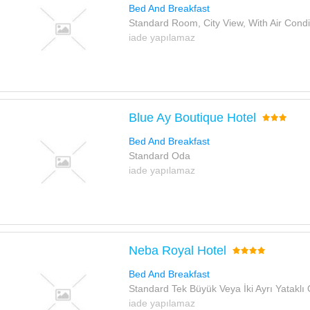
Bed And Breakfast
Standard Room, City View, With Air Condi
iade yapılamaz
Blue Ay Boutique Hotel
Bed And Breakfast
Standard Oda
iade yapılamaz
Neba Royal Hotel
Bed And Breakfast
Standard Tek Büyük Veya İki Ayrı Yataklı
iade yapılamaz