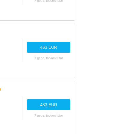
7 gece, toplam tutar
463 EUR
7 gece, toplam tutar
483 EUR
7 gece, toplam tutar