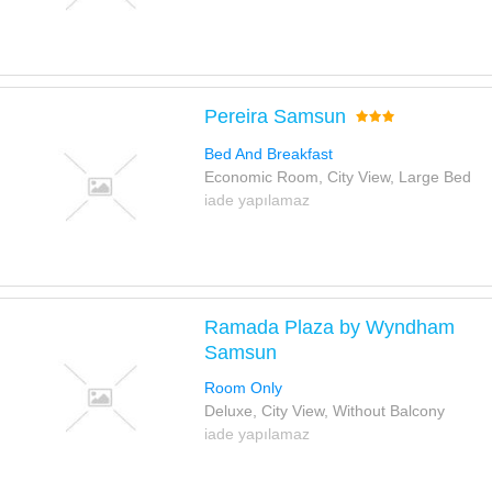
Pereira Samsun
Bed And Breakfast
Economic Room, City View, Large Bed
iade yapılamaz
Ramada Plaza by Wyndham
Samsun
Room Only
Deluxe, City View, Without Balcony
iade yapılamaz