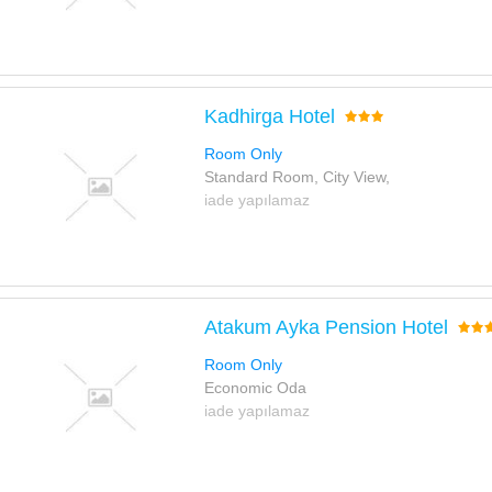
Kadhirga Hotel
Room Only
Standard Room, City View,
iade yapılamaz
Atakum Ayka Pension Hotel
Room Only
Economic Oda
iade yapılamaz