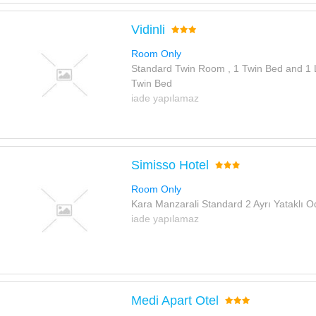
Vidinli
Room Only
Standard Twin Room , 1 Twin Bed and 1 
Twin Bed
iade yapılamaz
Simisso Hotel
Room Only
Kara Manzarali Standard 2 Ayrı Yataklı O
iade yapılamaz
Medi Apart Otel