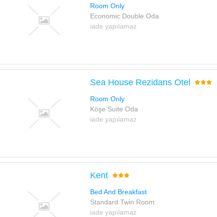
Room Only
Economic Double Oda
iade yapılamaz
Sea House Rezidans Otel
Room Only
Köşe Suite Oda
iade yapılamaz
Kent
Bed And Breakfast
Standard Twin Room
iade yapılamaz