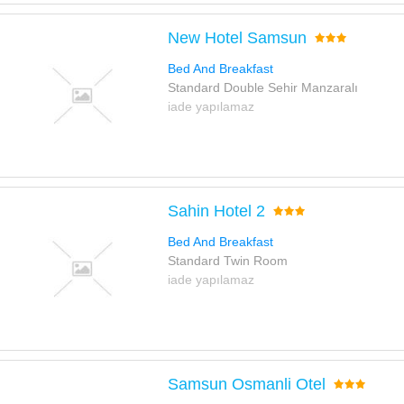
New Hotel Samsun
Bed And Breakfast
Standard Double Sehir Manzaralı
iade yapılamaz
Sahin Hotel 2
Bed And Breakfast
Standard Twin Room
iade yapılamaz
Samsun Osmanli Otel