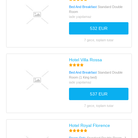
Bed And Breakfast
Standard Double
Room
iade yapılamaz
532 EUR
7 gece, toplam tutar
Hotel Villa Rossa
Bed And Breakfast
Standard Double
Room (1 King bed)
iade yapılamaz
537 EUR
7 gece, toplam tutar
Hotel Royal Florence