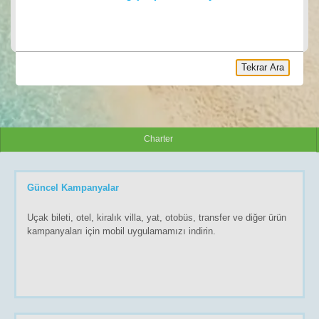
ARA
Tekrar Ara
Charter
Güncel Kampanyalar
Uçak bileti, otel, kiralık villa, yat, otobüs, transfer ve diğer ürün
kampanyaları için mobil uygulamamızı indirin.