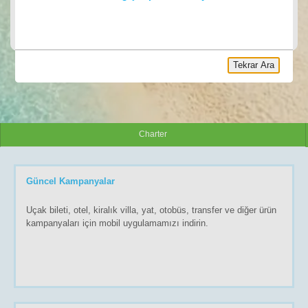
ARA
Tekrar Ara
Charter
Güncel Kampanyalar
Uçak bileti, otel, kiralık villa, yat, otobüs, transfer ve diğer ürün
kampanyaları için mobil uygulamamızı indirin.