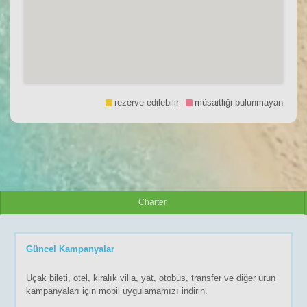
rezerve edilebilir
müsaitliği bulunmayan
Charter
Güncel Kampanyalar
Uçak bileti, otel, kiralık villa, yat, otobüs, transfer ve diğer ürün
kampanyaları için mobil uygulamamızı indirin.