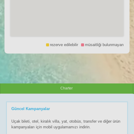
rezerve edilebilir
müsaitliği bulunmayan
Charter
Güncel Kampanyalar
Uçak bileti, otel, kiralık villa, yat, otobüs, transfer ve diğer ürün
kampanyaları için mobil uygulamamızı indirin.