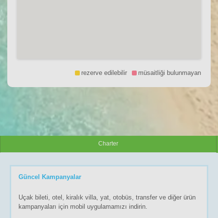
rezerve edilebilir
müsaitliği bulunmayan
Charter
Güncel Kampanyalar
Uçak bileti, otel, kiralık villa, yat, otobüs, transfer ve diğer ürün
kampanyaları için mobil uygulamamızı indirin.