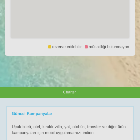
rezerve edilebilir
müsaitliği bulunmayan
Charter
Güncel Kampanyalar
Uçak bileti, otel, kiralık villa, yat, otobüs, transfer ve diğer ürün
kampanyaları için mobil uygulamamızı indirin.