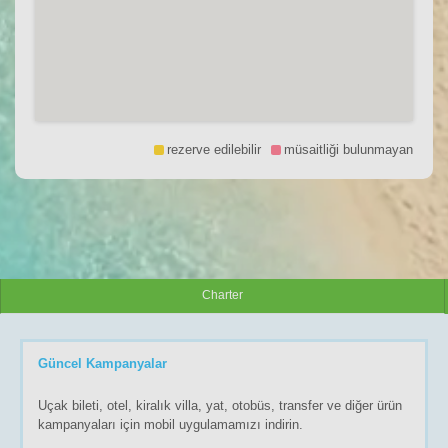
rezerve edilebilir
müsaitliği bulunmayan
Charter
Güncel Kampanyalar
Uçak bileti, otel, kiralık villa, yat, otobüs, transfer ve diğer ürün
kampanyaları için mobil uygulamamızı indirin.