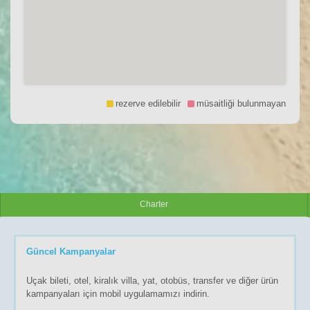
rezerve edilebilir
müsaitliği bulunmayan
Charter
Güncel Kampanyalar
Uçak bileti, otel, kiralık villa, yat, otobüs, transfer ve diğer ürün
kampanyaları için mobil uygulamamızı indirin.