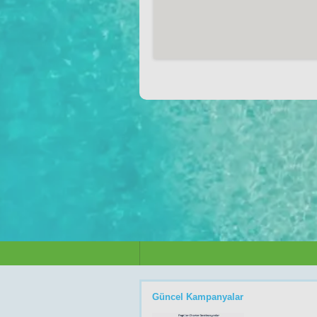
Güncel Kampanyalar