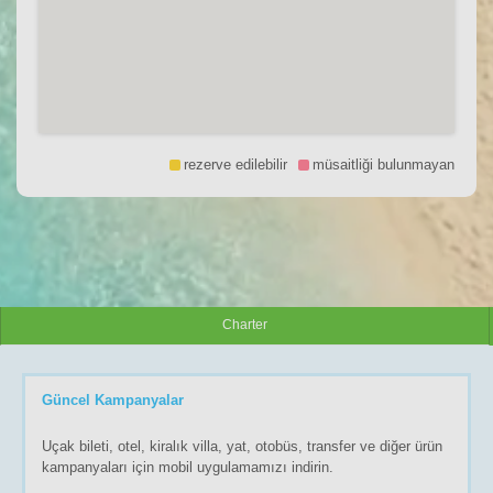
rezerve edilebilir
müsaitliği bulunmayan
Charter
Güncel Kampanyalar
Uçak bileti, otel, kiralık villa, yat, otobüs, transfer ve diğer ürün
kampanyaları için mobil uygulamamızı indirin.