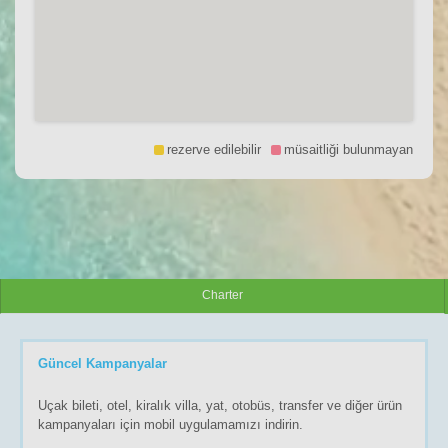
rezerve edilebilir
müsaitliği bulunmayan
Charter
Güncel Kampanyalar
Uçak bileti, otel, kiralık villa, yat, otobüs, transfer ve diğer ürün
kampanyaları için mobil uygulamamızı indirin.