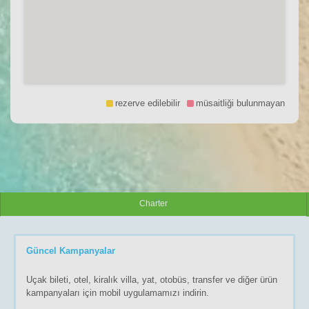
rezerve edilebilir
müsaitliği bulunmayan
Charter
Güncel Kampanyalar
Uçak bileti, otel, kiralık villa, yat, otobüs, transfer ve diğer ürün
kampanyaları için mobil uygulamamızı indirin.