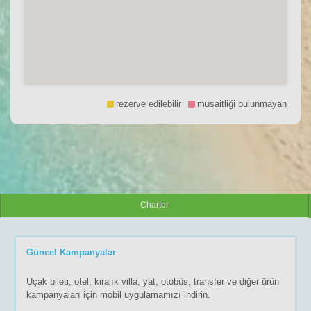
rezerve edilebilir
müsaitliği bulunmayan
Charter
Güncel Kampanyalar
Uçak bileti, otel, kiralık villa, yat, otobüs, transfer ve diğer ürün
kampanyaları için mobil uygulamamızı indirin.